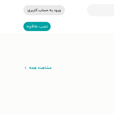
ورود به حساب کاربری
نصب طاقچه
مشاهده همه