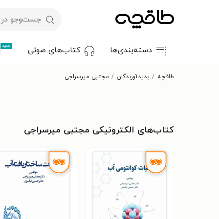
جدید
دسته‌بندی‌ها
کتاب‌های صوتی
طاقچه
پدیدآورندگان
مجتبی میرسراجی
کتاب‌های الکترونیکی مجتبی میرسراجی