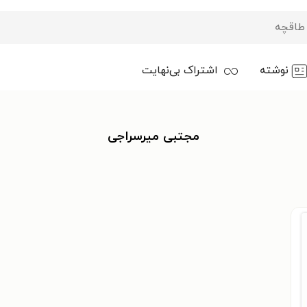
نوشته
اشتراک بی‌نهایت
مجتبی میرسراجی