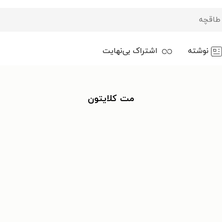
نوشته
اشتراک بی‌نهایت
مت کلایتون