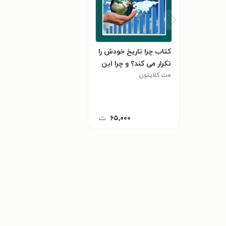
کتاب چرا تاریخ خودش را
تکرار می کند؟ و چرا این
مت کلایتون
امر برای سرمایه گذاران
امروزی اهمیت دارد؟
۶۵,۰۰۰
ت