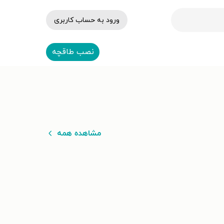
ورود به حساب کاربری
نصب طاقچه
مشاهده همه