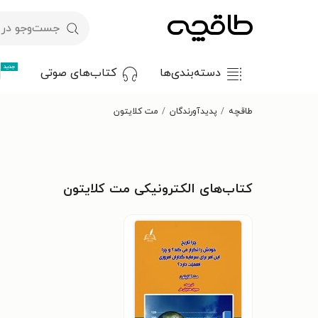
جدید
دسته‌بندی‌ها
کتاب‌های صوتی
طاقچه
پدیدآورندگان
مت کلایتون
کتاب‌های الکترونیکی مت کلایتون