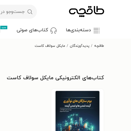
جدید
دسته‌بندی‌ها
کتاب‌های صوتی
طاقچه
پدیدآورندگان
مایکل سولاف کاست
کتاب‌های الکترونیکی مایکل سولاف کاست