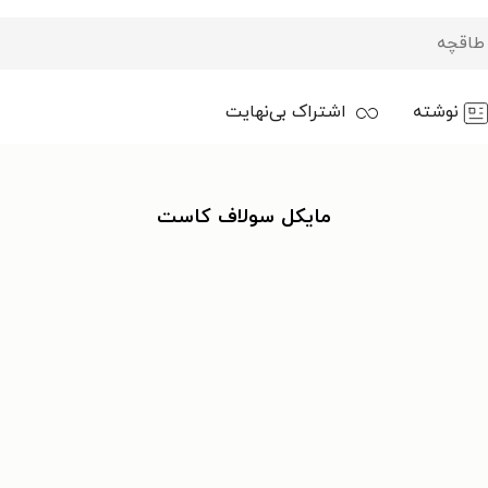
نوشته
اشتراک بی‌نهایت
مایکل سولاف کاست