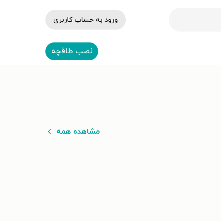
ورود به حساب کاربری
نصب طاقچه
مشاهده همه