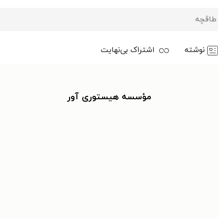
نوشته
اشتراک بی‌نهایت
مؤسسه هیستوری آور