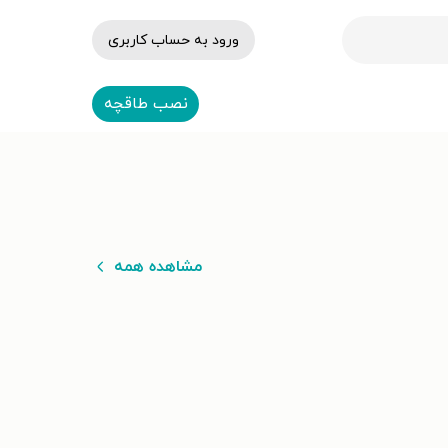
ورود به حساب کاربری
نصب طاقچه
مشاهده همه