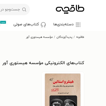
جدید
دسته‌بندی‌ها
کتاب‌های صوتی
طاقچه
پدیدآورندگان
مؤسسه هیستوری آور
کتاب‌های الکترونیکی مؤسسه هیستوری آور