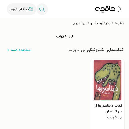
دسته‌بندی‌ها
طاقچه
پدیدآورندگان
لی لا پراپ
لی لا پراپ
کتاب‌های الکترونیکی لی لا پراپ
مشاهده همه
کتاب دایناسورها از
دم تا دندان
لی لا پراپ