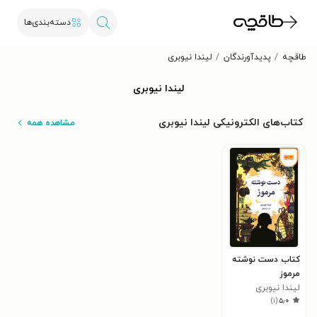
دسته‌بندی‌ها
طاقچه
پدیدآورندگان
لیندا نیوبری
لیندا نیوبری
کتاب‌های الکترونیکی لیندا نیوبری
مشاهده همه
کتاب دست نوشته
مرموز
لیندا نیوبری
)
۱
(
۵٫۰