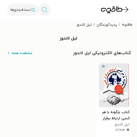
دسته‌بندی‌ها
طاقچه
پدیدآورندگان
لیل لاندوز
لیل لاندوز
کتاب‌های الکترونیکی لیل لاندوز
مشاهده همه
کتاب چگونه با هر
کسی ارتباط برقرار
کنیم
لیل لاندوز
)
۳
(
۲٫۳