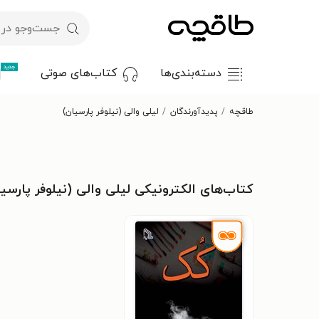
جدید
دسته‌بندی‌ها
کتاب‌های صوتی
طاقچه
پدیدآورندگان
لیلی والی (نیلوفر پارسیان)
کتاب‌های الکترونیکی لیلی والی (نیلوفر پارسی