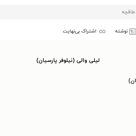
نوشته
اشتراک بی‌نهایت
لیلی والی (نیلوفر پارسیان)
ان)