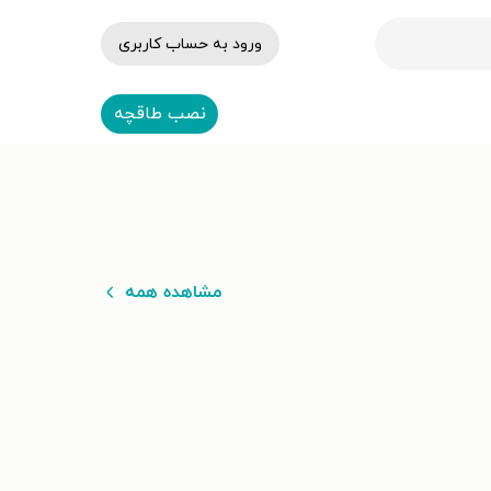
ورود به حساب کاربری
نصب طاقچه
مشاهده همه