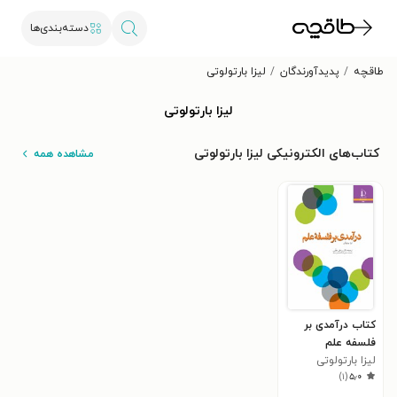
دسته‌بندی‌ها
طاقچه
پدیدآورندگان
لیزا بارتولوتی
لیزا بارتولوتی
کتاب‌های الکترونیکی لیزا بارتولوتی
مشاهده همه
کتاب درآمدی بر
فلسفه علم
لیزا بارتولوتی
)
۱
(
۵٫۰