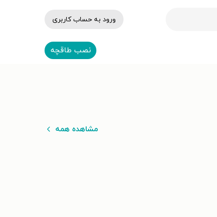
ورود به حساب کاربری
نصب طاقچه
مشاهده همه