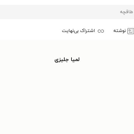
نوشته
اشتراک بی‌نهایت
لمیا جلیزی