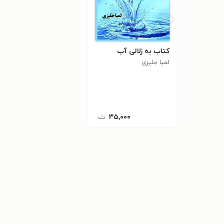
کتاب به زلالی آب
لمیا جلیزی
۳۵,۰۰۰
ت