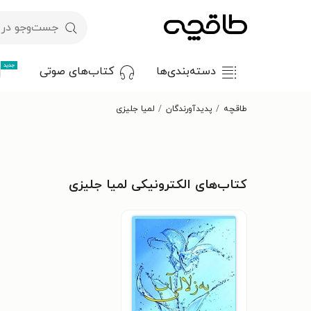
جدید
دسته‌بندی‌ها
کتاب‌های صوتی
طاقچه
پدیدآورندگان
لمیا جلیزی
کتاب‌های الکترونیکی لمیا جلیزی