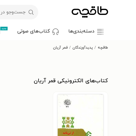
جدید
دسته‌بندی‌ها
کتاب‌های صوتی
طاقچه
پدیدآورندگان
قمر آریان
کتاب‌های الکترونیکی قمر آریان