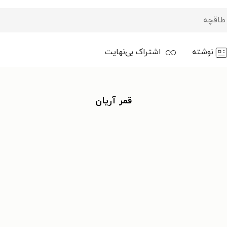
نوشته
اشتراک بی‌نهایت
قمر آریان