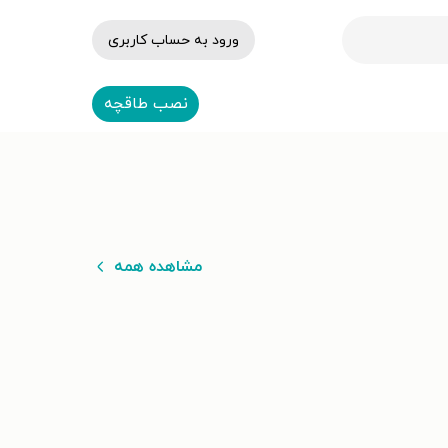
ورود به حساب کاربری
نصب طاقچه
مشاهده همه