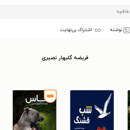
نوشته
اشتراک بی‌نهایت
فریضه گلبهار نصیری