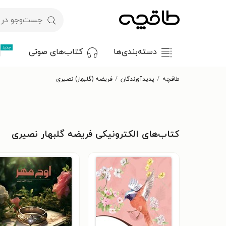
جدید
دسته‌بندی‌ها
کتاب‌های صوتی
طاقچه
پدیدآورندگان
فریضه (گلبهار) نصیری
کتاب‌های الکترونیکی فریضه گلبهار نصیری