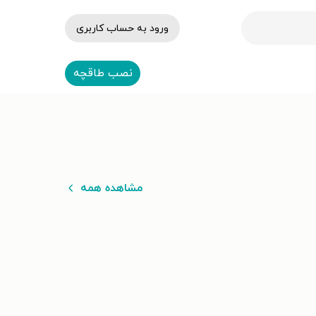
ورود به حساب کاربری
نصب طاقچه
مشاهده همه