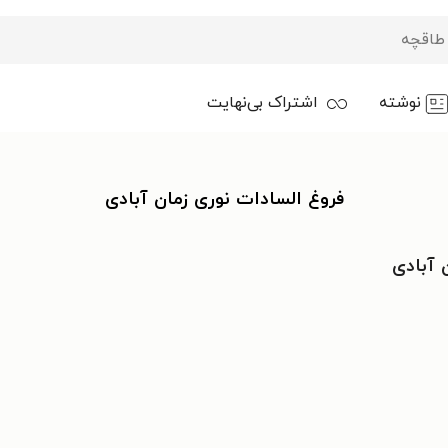
نوشته
اشتراک بی‌نهایت
فروغ السادات نوری زمان آبادی
 آبادی