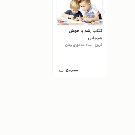
کتاب رشد با هوش
هیجانی
فروغ السادات نوری زمان
آبادی
۵۰,۰۰۰
ت