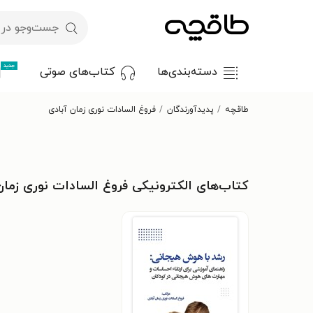
جدید
دسته‌بندی‌ها
کتاب‌های صوتی
طاقچه
پدیدآورندگان
فروغ السادات نوری زمان آبادی
کتاب‌های الکترونیکی فروغ السادات نوری زمان