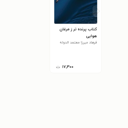
کتاب پرنده تر ز مرغان
هوایی
فرهاد میرزا معتمد الدوله
۱۷,۳۰۰
ت