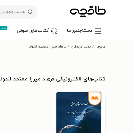
جدید
دسته‌بندی‌ها
کتاب‌های صوتی
طاقچه
پدیدآورندگان
فرهاد میرزا معتمد الدوله
کتاب‌های الکترونیکی فرهاد میرزا معتمد الدوله