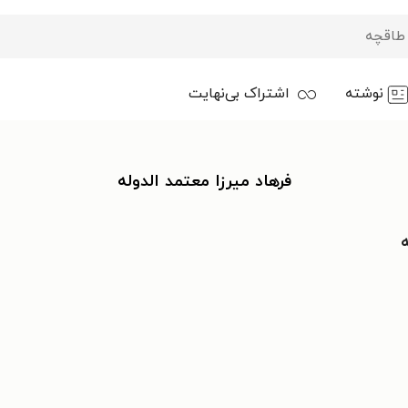
نوشته
اشتراک بی‌نهایت
فرهاد میرزا معتمد الدوله