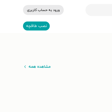
ورود به حساب کاربری
نصب طاقچه
مشاهده همه