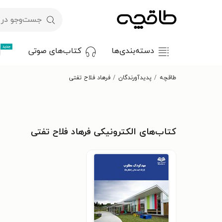
جدید
دسته‌بندی‌ها
کتاب‌های صوتی
طاقچه
پدیدآورندگان
فرهاد فلاح تفتی
کتاب‌های الکترونیکی فرهاد فلاح تفتی