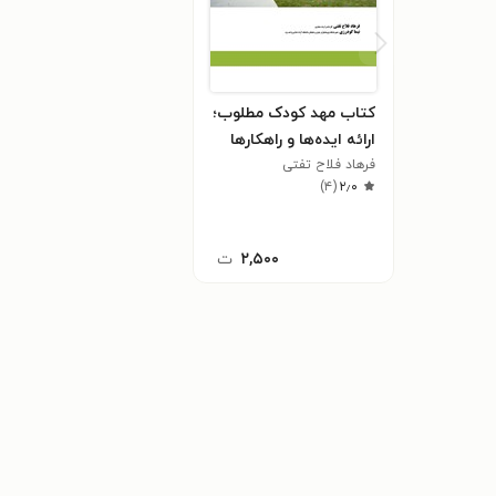
کتاب مهد کودک مطلوب؛
ارائه ایده‌ها و راهکارها
فرهاد فلاح تفتی
)
۴
(
۲٫۰
۲,۵۰۰
ت