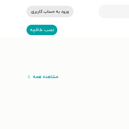
ورود به حساب کاربری
نصب طاقچه
مشاهده همه