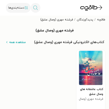
دسته‌بندی‌ها
طاقچه
پدیدآورندگان
فرشته مهری (وصال عشق)
فرشته مهری (وصال عشق)
کتاب‌های الکترونیکی فرشته مهری (وصال عشق)
مشاهده همه
کتاب عاشقانه های
وصال عشق
فرشته مهری (وصال
عشق)