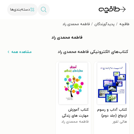
دسته‌بندی‌ها
طاقچه
پدیدآورندگان
فاطمه محمدی راد
فاطمه محمدی راد
کتاب‌های الکترونیکی فاطمه محمدی راد
مشاهده همه
کتاب آداب و رسوم
کتاب آموزش
ازدواج (جلد دوم)
مهارت های زندگی
هالی لفور
فاطمه محمدی راد