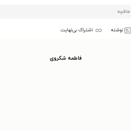
نوشته
اشتراک بی‌نهایت
فاطمه شکروی