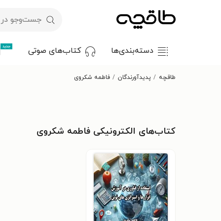
جدید
دسته‌بندی‌ها
کتاب‌های صوتی
طاقچه
پدیدآورندگان
فاطمه شکروی
کتاب‌های الکترونیکی فاطمه شکروی