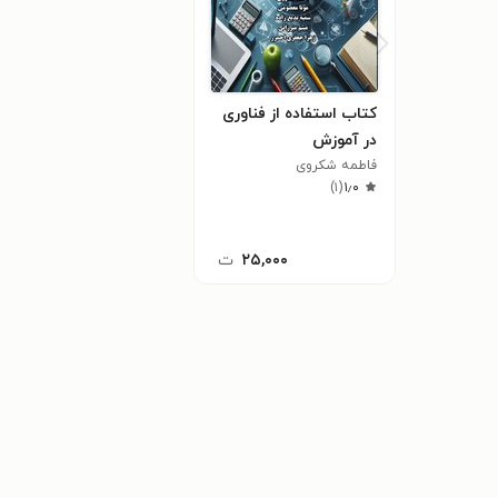
کتاب استفاده از فناوری
در آموزش
فاطمه شکروی
)
۱
(
۱٫۰
۲۵,۰۰۰
ت