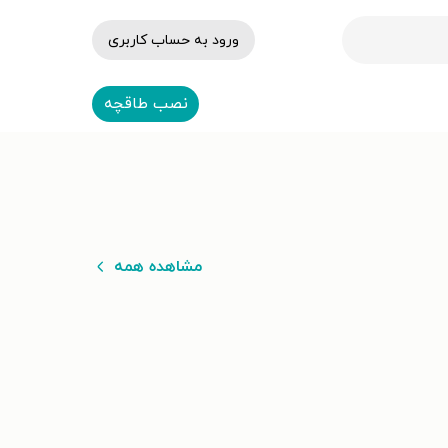
ورود به حساب کاربری
نصب طاقچه
مشاهده همه