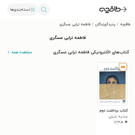
دسته‌بندی‌ها
طاقچه
پدیدآورندگان
فاطمه ترابی عسگری
فاطمه ترابی عسگری
کتاب‌های الکترونیکی فاطمه ترابی عسگری
مشاهده همه
کتاب برداشت دوم
عدنیه شبلی
)
۲
(
۳٫۵