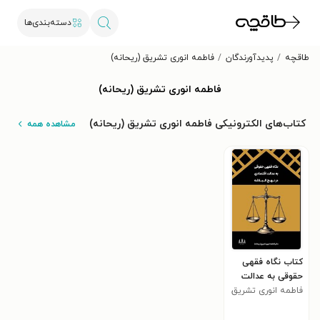
دسته‌بندی‌ها
طاقچه
پدیدآورندگان
فاطمه انوری تشریق (ریحانه)
فاطمه انوری تشریق (ریحانه)
کتاب‌های الکترونیکی فاطمه انوری تشریق (ریحانه)
مشاهده همه
کتاب نگاه فقهی
حقوقی به عدالت
اقتصادی در نهج
فاطمه انوری تشریق
البلاغه
(ریحانه)