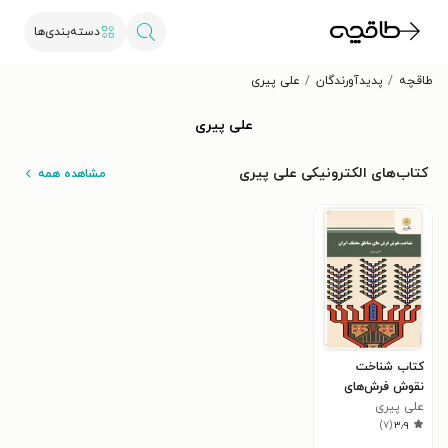
دسته‌بندی‌ها
طاقچه
پدیدآورندگان
علی پیری
علی پیری
کتاب‌های الکترونیکی علی پیری
مشاهده همه
کتاب شناخت
نقوش فرش‌های
علی پیری
مناطق مختلف ایران
)
۷
(
۳٫۹