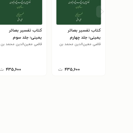
کتاب تفسیر بصائر
کتاب تفسیر بصائر
یمینی؛ جلد چهارم
یمینی؛ جلد سوم
قاضی معین‌الدین محمد بن
قاضی معین‌الدین محمد بن
محمود نیشابوری
محمود نیشابوری
۴۳۵,۶۰۰
ت
۴۳۵,۶۰۰
ت