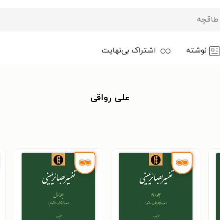
نوشته
اشتراک بی‌نهایت
علی رواقی