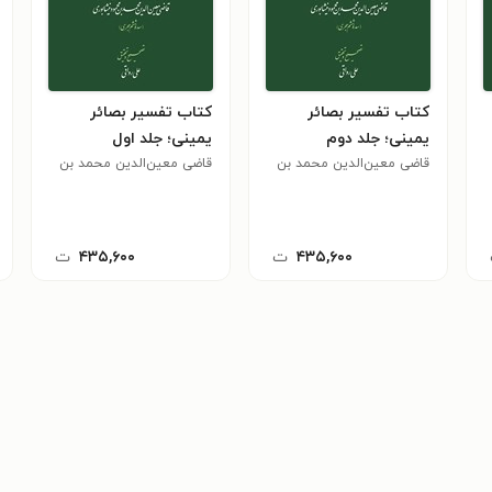
کتاب تفسیر بصائر
کتاب تفسیر بصائر
یمینی؛ جلد دوم
یمینی؛ جلد اول
قاضی معین‌الدین محمد بن
قاضی معین‌الدین محمد بن
محمود نیشابوری
محمود نیشابوری
۴۳۵,۶۰۰
ت
۴۳۵,۶۰۰
ت