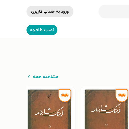
ورود به حساب کاربری
نصب طاقچه
مشاهده همه