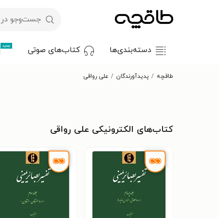
جدید
دسته‌بندی‌ها
کتاب‌های صوتی
طاقچه
پدیدآورندگان
علی رواقی
کتاب‌های الکترونیکی علی رواقی