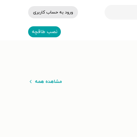
ورود به حساب کاربری
نصب طاقچه
مشاهده همه