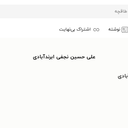
نوشته
اشتراک بی‌نهایت
علی حسین نجفی ابرندآبادی
بادی