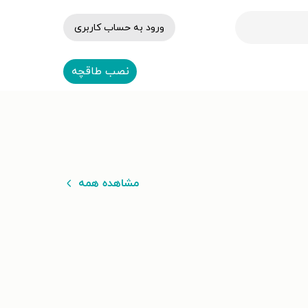
ورود به حساب کاربری
نصب طاقچه
مشاهده همه