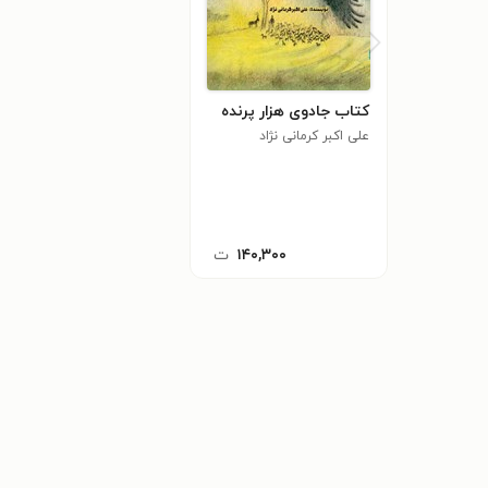
کتاب جادوی هزار پرنده
علی اکبر کرمانی نژاد
۱۴۰,۳۰۰
ت