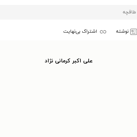
نوشته
اشتراک بی‌نهایت
علی اکبر کرمانی نژاد