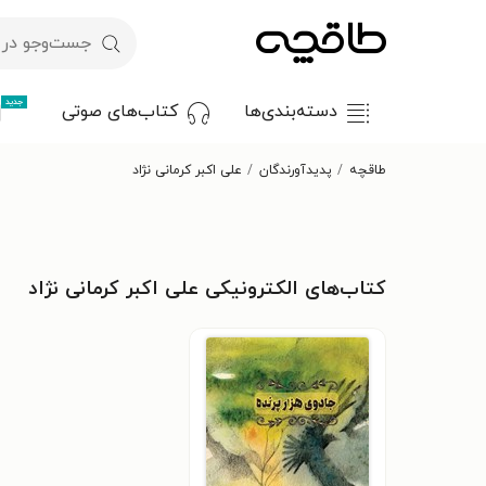
جدید
دسته‌بندی‌ها
کتاب‌های صوتی
طاقچه
پدیدآورندگان
علی اکبر کرمانی نژاد
کتاب‌های الکترونیکی علی اکبر کرمانی نژاد