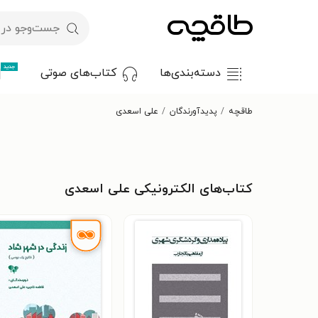
جدید
دسته‌بندی‌ها
کتاب‌های صوتی
طاقچه
پدیدآورندگان
علی اسعدی
کتاب‌های الکترونیکی علی اسعدی