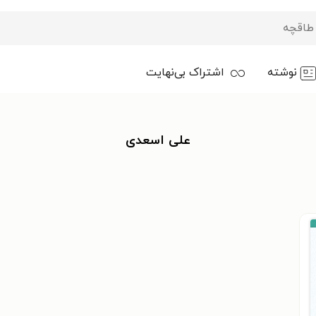
نوشته
اشتراک بی‌نهایت
علی اسعدی