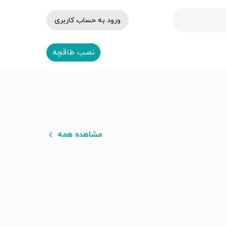
ورود به حساب کاربری
نصب طاقچه
مشاهده همه