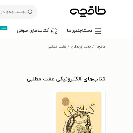
جدید
دسته‌بندی‌ها
کتاب‌های صوتی
طاقچه
پدیدآورندگان
عفت مطلبی
کتاب‌های الکترونیکی عفت مطلبی