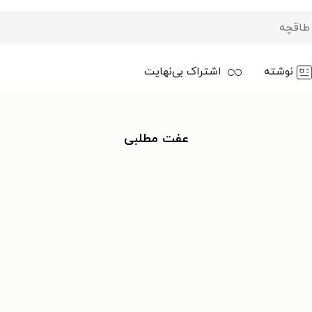
نوشته
اشتراک بی‌نهایت
عفت مطلبی