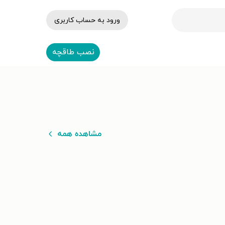
ورود به حساب کاربری
نصب طاقچه
مشاهده همه