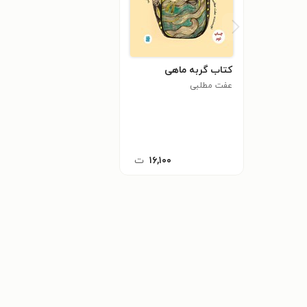
کتاب گربه ماهی
عفت مطلبی
۱۶,۱۰۰
ت