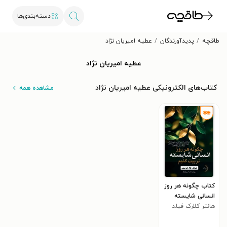
دسته‌بندی‌ها
طاقچه
پدیدآورندگان
عطیه امیریان نژاد
عطیه امیریان نژاد
کتاب‌های الکترونیکی عطیه امیریان نژاد
مشاهده همه
کتاب چگونه هر روز
انسانی شایسته
تربیت کنیم
هانتر کلارک فیلد