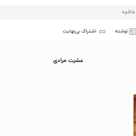
نوشته
اشتراک بی‌نهایت
عشرت مرادی