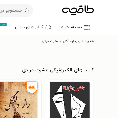
جدید
دسته‌بندی‌ها
کتاب‌های صوتی
طاقچه
پدیدآورندگان
عشرت مرادی
کتاب‌های الکترونیکی عشرت مرادی