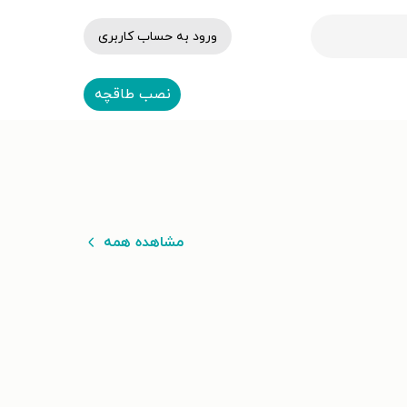
ورود به حساب کاربری
نصب طاقچه
مشاهده همه