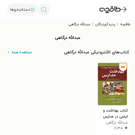
دسته‌بندی‌ها
طاقچه
پدیدآورندگان
عبدالله درگاهی
عبدالله درگاهی
کتاب‌های الکترونیکی عبدالله درگاهی
مشاهده همه
کتاب بهداشت و
ایمنی در مدارس
عبدالله درگاهی
)
۶
(
۳٫۸