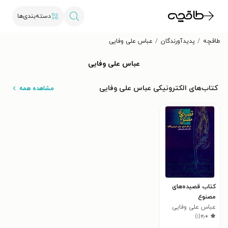
دسته‌بندی‌ها
طاقچه
پدیدآورندگان
عباس علی وفایی
عباس علی وفایی
کتاب‌های الکترونیکی عباس علی وفایی
مشاهده همه
کتاب قصیده‌های
مصنوع
عباس علی وفایی
)
۱
(
۲٫۰