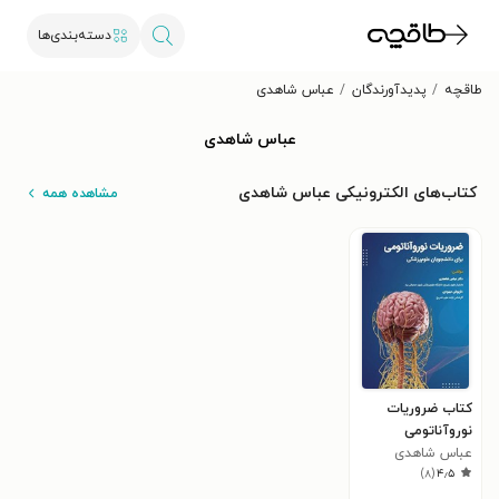
دسته‌بندی‌ها
طاقچه
پدیدآورندگان
عباس شاهدی
عباس شاهدی
کتاب‌های الکترونیکی عباس شاهدی
مشاهده همه
کتاب ضروریات
نوروآناتومی
عباس شاهدی
)
۸
(
۴٫۵