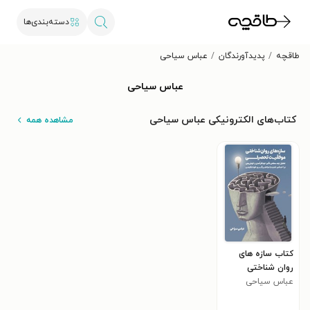
دسته‌بندی‌ها
طاقچه
پدیدآورندگان
عباس سیاحی
عباس سیاحی
کتاب‌های الکترونیکی عباس سیاحی
مشاهده همه
کتاب سازه های
روان شناختی
عباس سیاحی
موفقیت تحصیلی