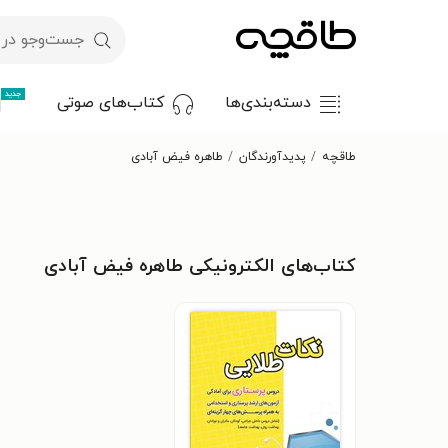
جدید
دسته‌بندی‌ها
کتاب‌های صوتی
طاقچه
پدیدآورندگان
طاهره فیض آبادی
کتاب‌های الکترونیکی طاهره فیض آبادی