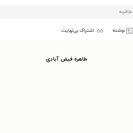
نوشته
اشتراک بی‌نهایت
طاهره فیض آبادی