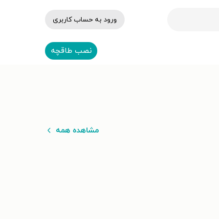
ورود به حساب کاربری
نصب طاقچه
مشاهده همه