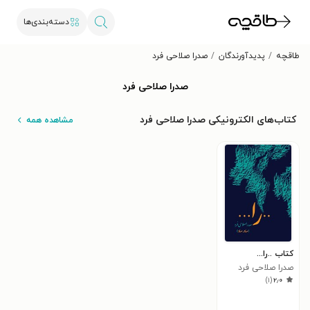
دسته‌بندی‌ها
طاقچه
پدیدآورندگان
صدرا صلاحی فرد
صدرا صلاحی فرد
کتاب‌های الکترونیکی صدرا صلاحی فرد
مشاهده همه
کتاب ..را...
صدرا صلاحی فرد
)
۱
(
۲٫۰