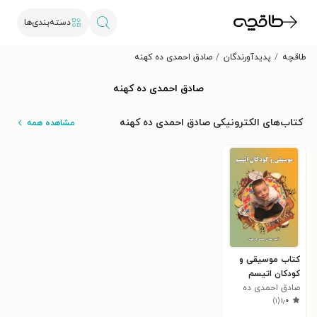
دسته‌بندی‌ها
طاقچه
پدیدآورندگان
صادق احمدی ده کهنه
صادق احمدی ده کهنه
کتاب‌های الکترونیکی صادق احمدی ده کهنه
مشاهده همه
کتاب موسیقی و
کودکان اتیسم
صادق احمدی ده
)
۱
(
۱٫۰
کهنه