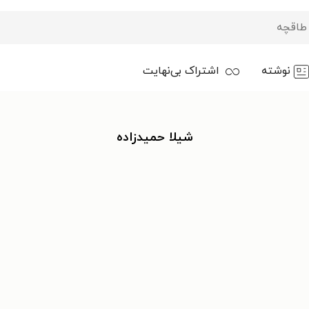
نوشته
اشتراک بی‌نهایت
شیلا حمیدزاده