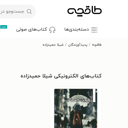
جدید
دسته‌بندی‌ها
کتاب‌های صوتی
طاقچه
پدیدآورندگان
شیلا حمیدزاده
کتاب‌های الکترونیکی شیلا حمیدزاده