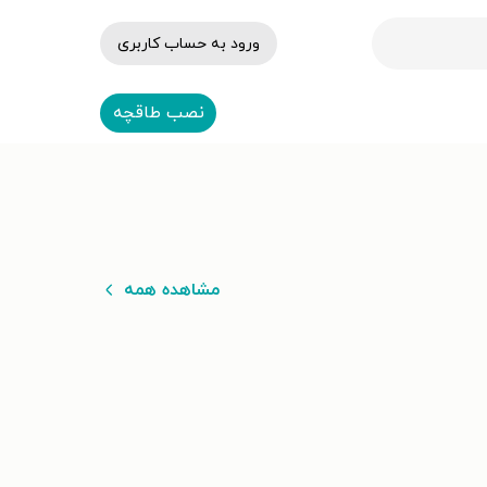
ورود به حساب کاربری
نصب طاقچه
مشاهده همه