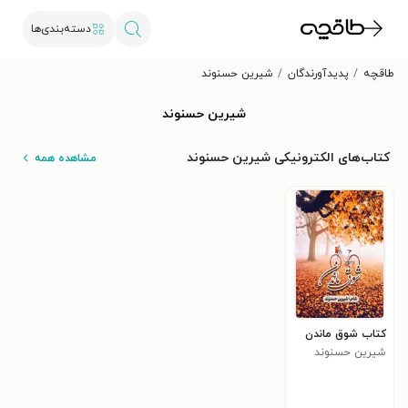
دسته‌بندی‌ها
طاقچه
پدیدآورندگان
شیرین حسنوند
شیرین حسنوند
کتاب‌های الکترونیکی شیرین حسنوند
مشاهده همه
کتاب شوق ماندن
شیرین حسنوند