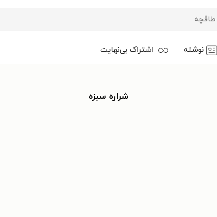
نوشته
اشتراک بی‌نهایت
شراره سبزه