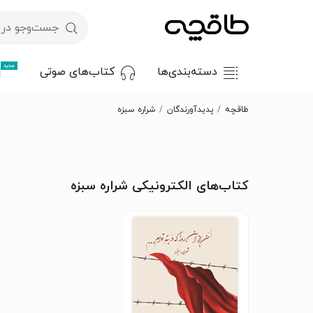
جدید
دسته‌بندی‌ها
کتاب‌های صوتی
طاقچه
پدیدآورندگان
شراره سبزه
کتاب‌های الکترونیکی شراره سبزه