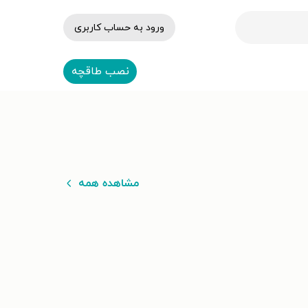
ورود به حساب کاربری
نصب طاقچه
مشاهده همه