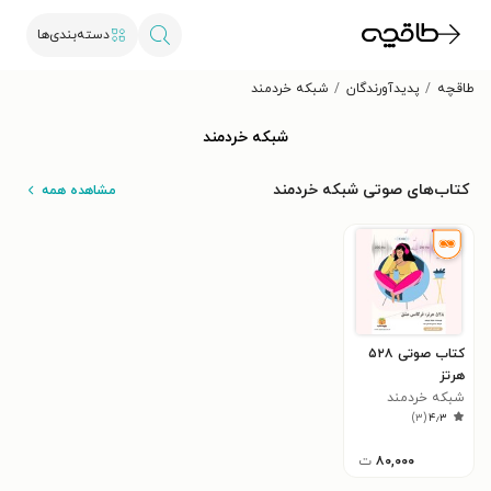
دسته‌بندی‌ها
طاقچه
پدیدآورندگان
شبکه خردمند
شبکه خردمند
کتاب‌های صوتی شبکه خردمند
مشاهده همه
کتاب صوتی ۵۲۸
هرتز
شبکه خردمند
)
۳
(
۴٫۳
۸۰,۰۰۰
ت