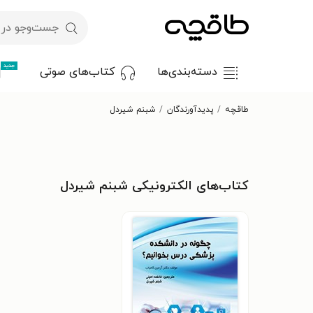
جدید
دسته‌بندی‌ها
کتاب‌های صوتی
طاقچه
پدیدآورندگان
شبنم شیردل
کتاب‌های الکترونیکی شبنم شیردل