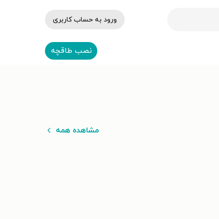
ورود به حساب کاربری
نصب طاقچه
مشاهده همه