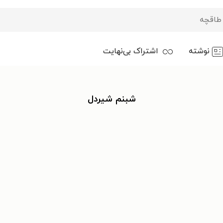
نوشته
اشتراک بی‌نهایت
شبنم شیردل