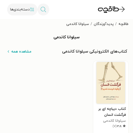
دسته‌بندی‌ها
طاقچه
پدیدآورندگان
سیلوانا کاندمی
سیلوانا کاندمی
کتاب‌های الکترونیکی سیلوانا کاندمی
مشاهده همه
کتاب دیباچه ای بر
فرگشت انسان
سیلوانا کاندمی
)
۷
(
۳٫۹