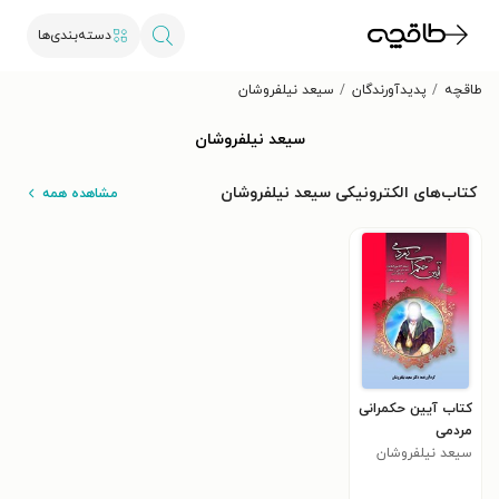
دسته‌بندی‌ها
طاقچه
پدیدآورندگان
سیعد نیلفروشان
سیعد نیلفروشان
کتاب‌های الکترونیکی سیعد نیلفروشان
مشاهده همه
کتاب آیین حکمرانی
مردمی
سیعد نیلفروشان