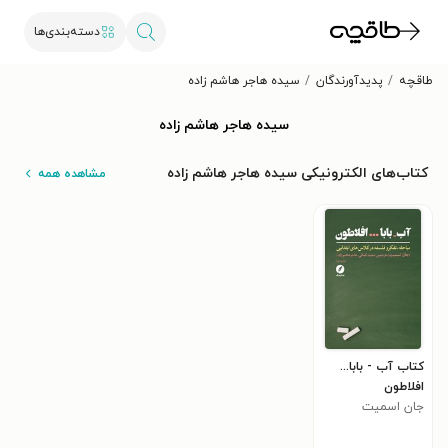
دسته‌بندی‌ها
طاقچه
پدیدآورندگان
سیده هاجر هاشم زاده
سیده هاجر هاشم زاده
کتاب‌های الکترونیکی سیده هاجر هاشم زاده
مشاهده همه
کتاب آب - بابا...
افلاطون
جان اسمیت