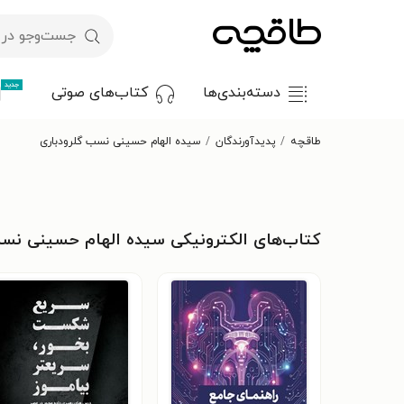
جدید
دسته‌بندی‌ها
کتاب‌های صوتی
طاقچه
پدیدآورندگان
سیده الهام حسینی نسب گلرودباری
کتاب‌های الکترونیکی سیده الهام حسینی نسب