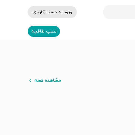
ورود به حساب کاربری
نصب طاقچه
مشاهده همه