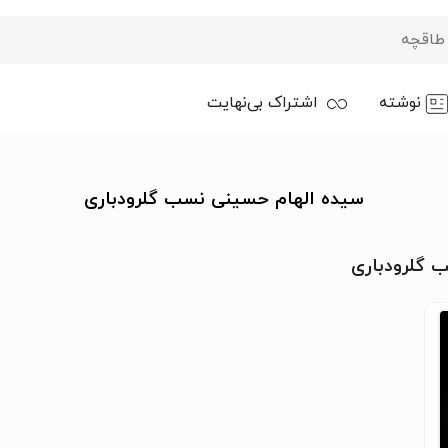
نوشته
اشتراک بی‌نهایت
سیده الهام حسینی نسب گلرودباری
 گلرودباری