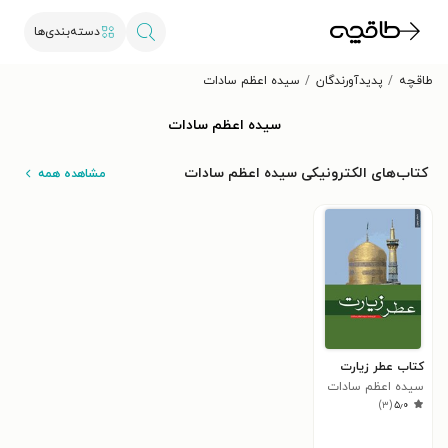
دسته‌بندی‌ها
طاقچه
پدیدآورندگان
سیده اعظم سادات
سیده اعظم سادات
کتاب‌های الکترونیکی سیده اعظم سادات
مشاهده همه
کتاب عطر زیارت
سیده اعظم سادات
)
۳
(
۵٫۰