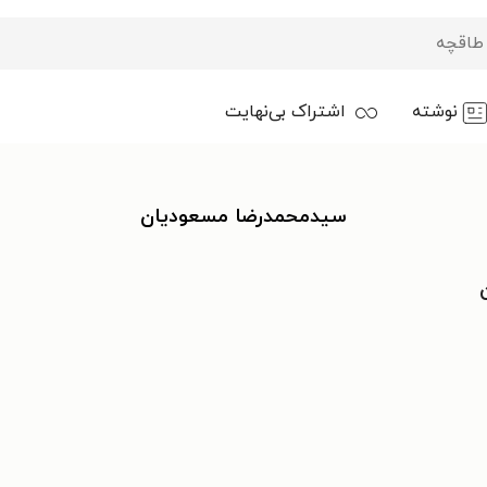
نوشته
اشتراک بی‌نهایت
سیدمحمدرضا مسعودیان