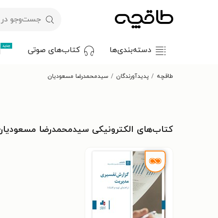
جدید
دسته‌بندی‌ها
کتاب‌های صوتی
طاقچه
پدیدآورندگان
سیدمحمدرضا مسعودیان
کتاب‌های الکترونیکی سیدمحمدرضا مسعودیان