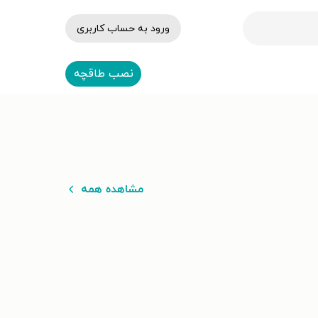
ورود به حساب کاربری
نصب طاقچه
مشاهده همه