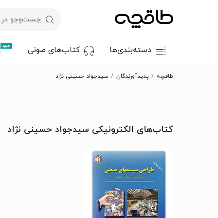
جدید
دسته‌بندی‌ها
کتاب‌های صوتی
طاقچه
پدیدآورندگان
سیدجواد حسینی نژاد
کتاب‌های الکترونیکی سیدجواد حسینی نژاد