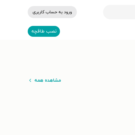
ورود به حساب کاربری
نصب طاقچه
مشاهده همه