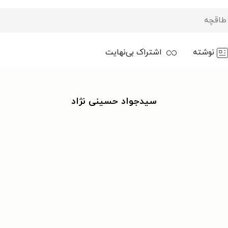
نوشته
اشتراک بی‌نهایت
سیدجواد حسینی نژاد