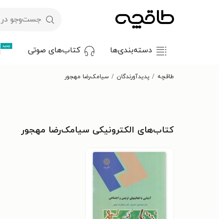
جدید
دسته‌بندی‌ها
کتاب‌های صوتی
طاقچه
پدیدآورندگان
سیامک‌رضا مهجور
کتاب‌های الکترونیکی سیامک‌رضا مهجور