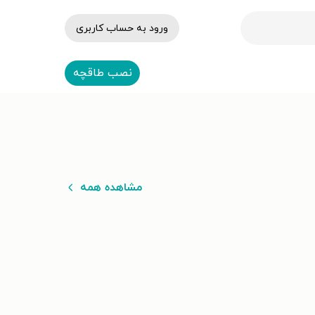
ورود به حساب کاربری
نصب طاقچه
مشاهده همه