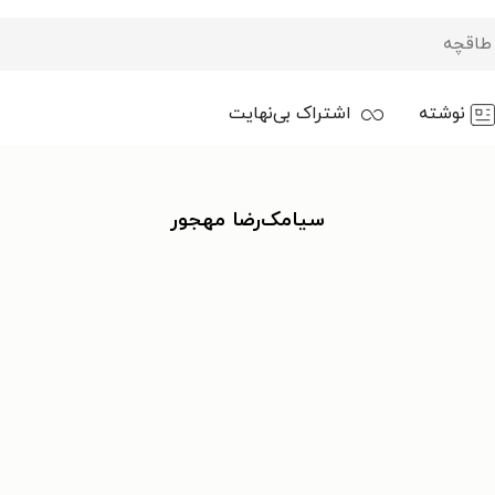
نوشته
اشتراک بی‌نهایت
سیامک‌رضا مهجور