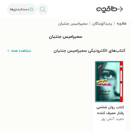
دسته‌بندی‌ها
طاقچه
پدیدآورندگان
سمیرامیس جنتیان
سمیرامیس جنتیان
کتاب‌های الکترونیکی سمیرامیس جنتیان
مشاهده همه
کتاب روان شناسی
رفتار مصرف کننده
حمید آتش پور