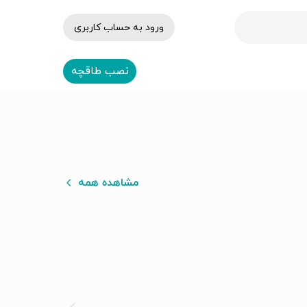
ورود به حساب کاربری
نصب طاقچه
مشاهده همه