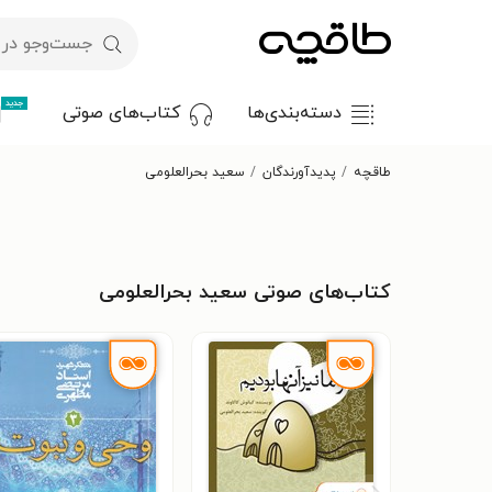
جدید
دسته‌بندی‌ها
کتاب‌های صوتی
طاقچه
پدیدآورندگان
سعید بحرالعلومی
کتاب‌های صوتی سعید بحرالعلومی