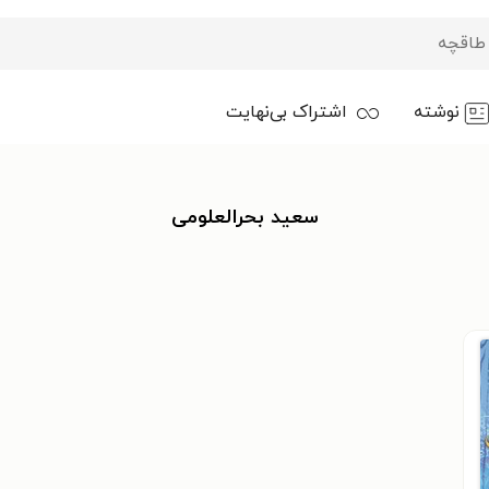
نوشته
اشتراک بی‌نهایت
سعید بحرالعلومی